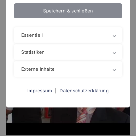
Speichern & schließen
Essentiell
Statistiken
Externe Inhalte
Impressum
|
Datenschutzerklärung