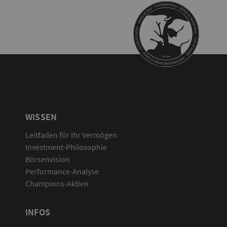
WISSEN
Leitfaden für Ihr Vermögen
Investment-Philosophie
Börsenvision
Performance-Analyse
Champions-Aktien
INFOS