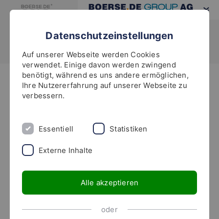
Datenschutzeinstellungen
Auf unserer Webseite werden Cookies
verwendet. Einige davon werden zwingend
benötigt, während es uns andere ermöglichen,
Highlights
Ihre Nutzererfahrung auf unserer Webseite zu
verbessern.
Besucherstimmen 2014
Essentiell
Statistiken
Externe Inhalte
Alle akzeptieren
oder